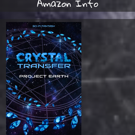
Amazon Info