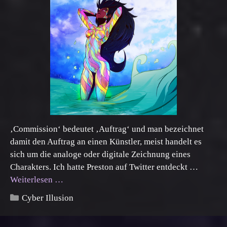
‚Commission‘ bedeutet ‚Auftrag‘ und man bezeichnet
damit den Auftrag an einen Künstler, meist handelt es
sich um die analoge oder digitale Zeichnung eines
Charakters. Ich hatte Preston auf Twitter entdeckt …
Weiterlesen …
Kategorien
Cyber Illusion