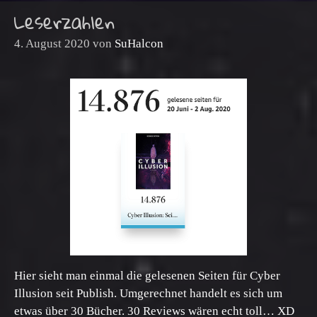
Leserzahlen
4. August 2020
von
SuHalcon
Hier sieht man einmal die gelesenen Seiten für Cyber
Illusion seit Publish. Umgerechnet handelt es sich um
etwas über 30 Bücher. 30 Reviews wären echt toll… XD