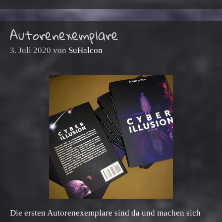
Autorenexemplare
3. Juli 2020
von
SuHalcon
Die ersten Autorenexemplare sind da und machen sich