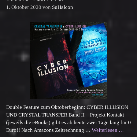
1. Oktober 2020
von
SuHalcon
Double Feature zum Oktoberbeginn: CYBER ILLUSION
UND CRYSTAL TRANSFER Band II – Projekt Kontakt
(jeweils die eBooks) gibt es ab heute zwei Tage lang für 0
Euro!! Nach Amazons Zeitrechnung …
Weiterlesen …