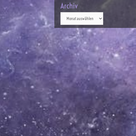
Archiv
Archiv