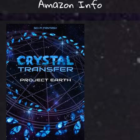
Amazon Info