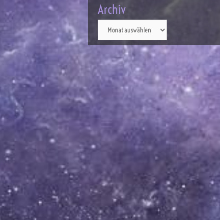
Archiv
Archiv